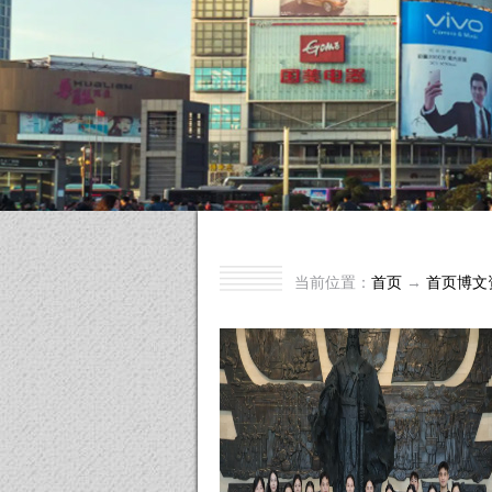
当前位置：
首页
→
首页博文