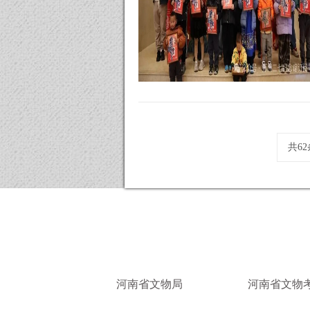
共6
河南省文物局
河南省文物