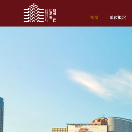
|
|
首页
单位概况