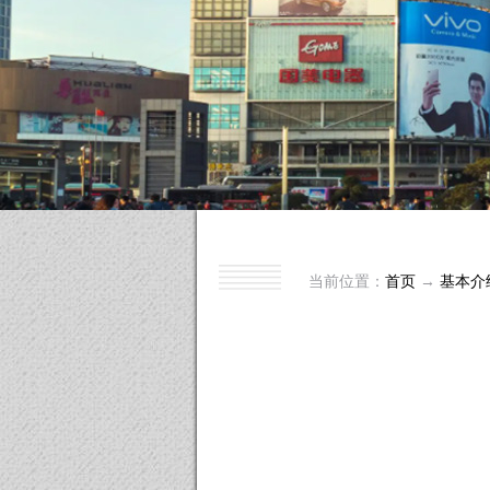
当前位置：
首页
→
基本介