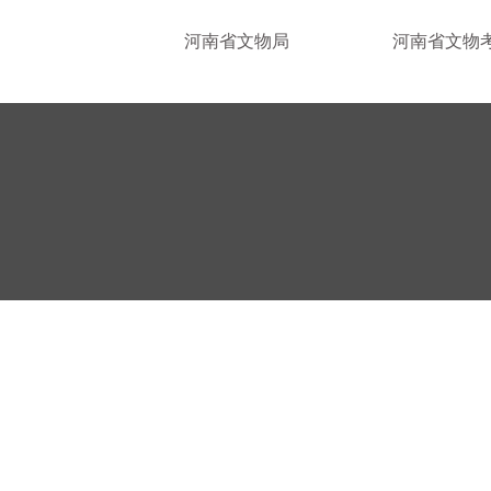
河南省文物局
河南省文物