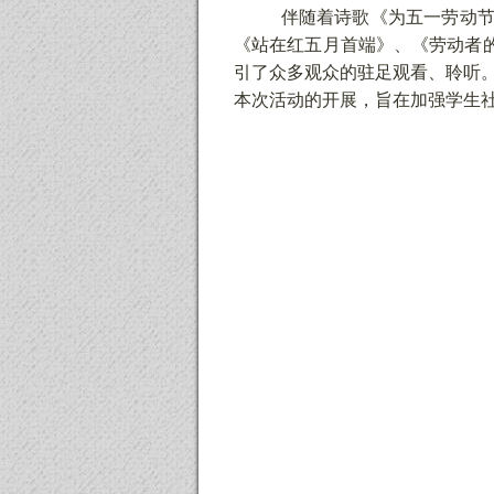
伴随着诗歌《为五一劳动
《站在红五月首端》、《劳动者
引了众多观众的驻足观看、聆听
本次活动的开展，旨在加强学生