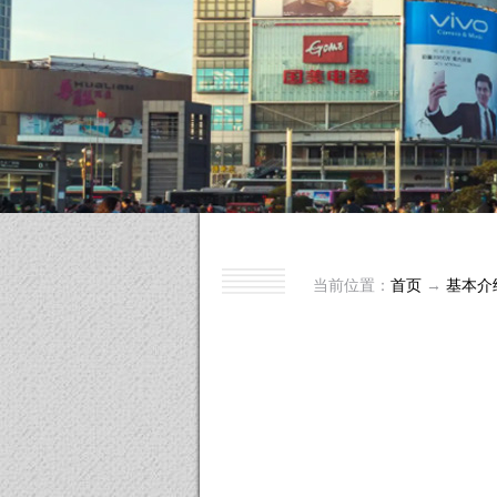
当前位置：
首页
→
基本介