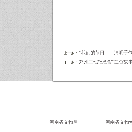
“我们的节日——清明手作菊
上一条：
郑州二七纪念馆“红色故事承
下一条：
河南省文物局
河南省文物