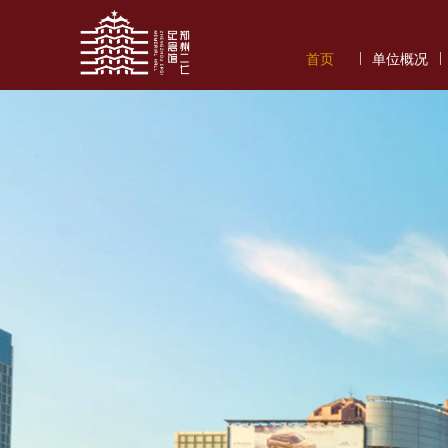
|
|
首页
单位概况