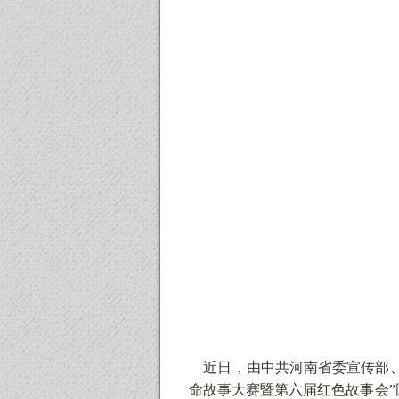
近日，由中共河南省委宣传部、
命故事大赛暨第六届红色故事会”