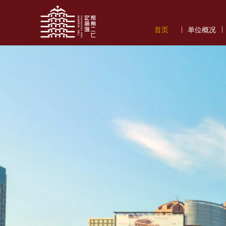
|
|
首页
单位概况