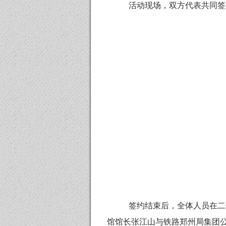
活动现场，双方代表共同签
签约结束后，全体人员在二
馆馆长张江山与铁路郑州局集团