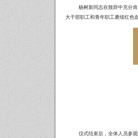
杨树新同志在致辞中充分肯
大干部职工和青年职工赓续红色
仪式结束后，全体人员参观