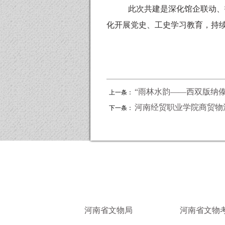
此次共建是深化馆企联动、
化开展党史、工史学习教育，持
“雨林水韵——西双版纳
上一条：
河南经贸职业学院商贸物
下一条：
河南省文物局
河南省文物