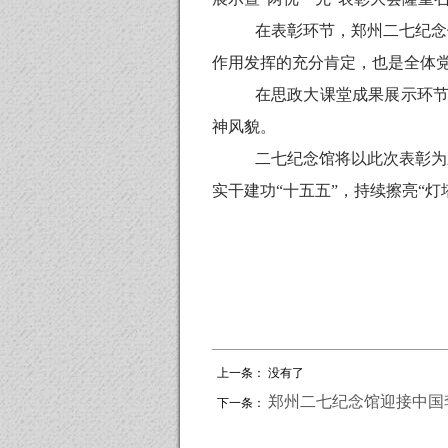
在表彰环节，郑州二七纪念
作用发挥的充分肯定，也是全体
在思政大课堂成果展示环
神风貌。
二七纪念馆将以此次表彰为
实干建功
“十五五”，持续擦亮“灯
上一条： 没有了
郑州二七纪念馆迎接中国
下一条：