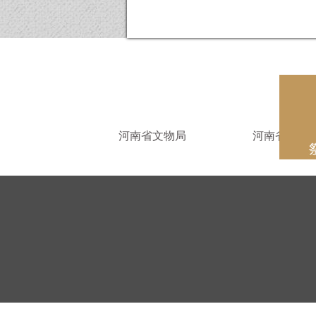
河南省文物局
河南省文物