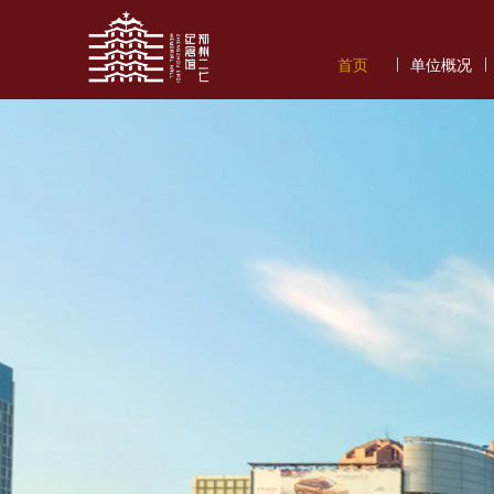
|
|
首页
单位概况