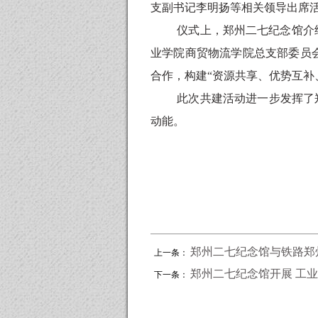
支副书记李明扬等相关领导出席
仪式上，郑州二七纪念馆介
业学院商贸物流学院总支部委员
合作，构建
“
资源共享、优势互补
此次共建活动进一步发挥了
动能。
郑州二七纪念馆与铁路郑
上一条：
郑州二七纪念馆开展 工
下一条：