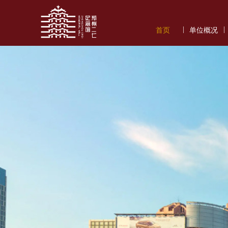
|
|
首页
单位概况