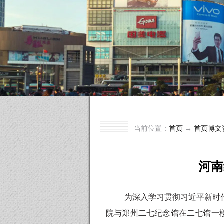
当前位置：
首页
→
首页博文
河南
为深入学习贯彻习近平新时
院与郑州二七纪念馆在二七馆一