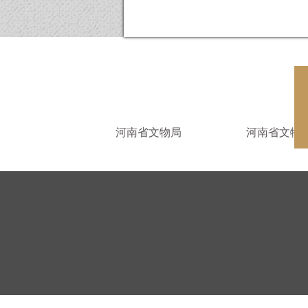
河南省文物局
河南省文物