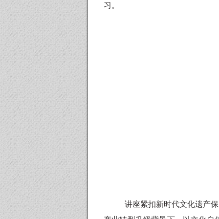
习。
讲座紧扣新时代文化遗产保