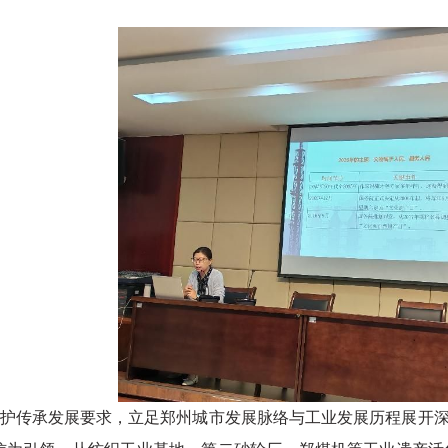
护传承发展要求，立足郑州城市发展脉络与工业发展历程展开