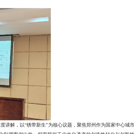
深度讲解，以
“锈带新生”为核心议题，聚焦郑州作为国家中心城