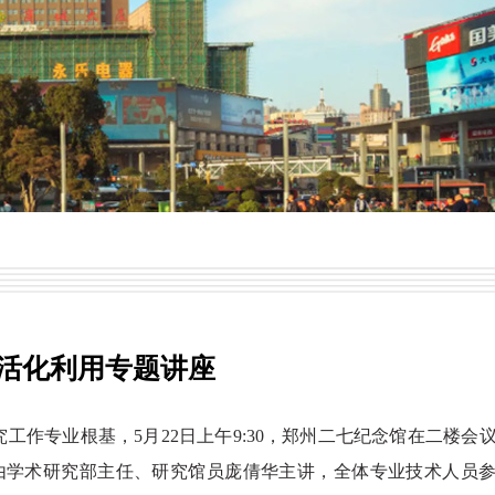
产活化利用专题讲座
究工作专业根基，
5月22日上午9:30，郑州二七纪念馆在二楼会
由学术研究部主任、研究馆员庞倩华主讲，全体专业技术人员