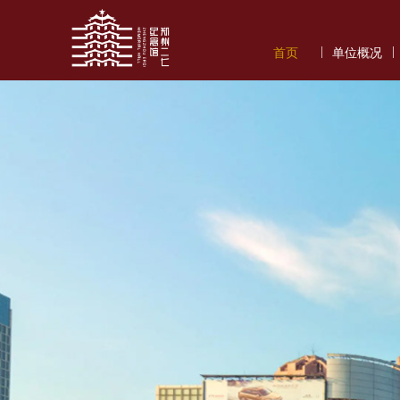
|
|
首页
单位概况