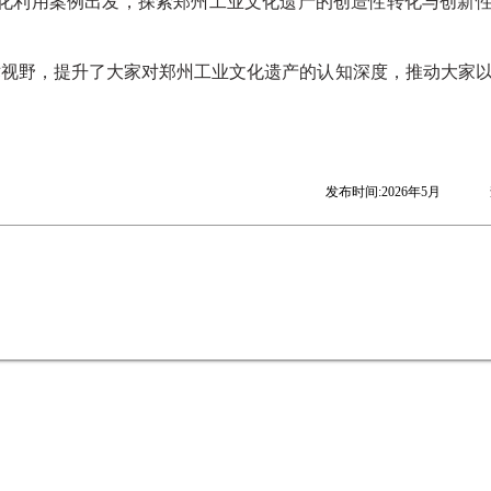
化利用案例出发，探索郑州工业文化遗产的创造性转化与创新
术视野，提升了大家对郑州工业文化遗产的认知深度，推动大家
发布时间:2026年5月