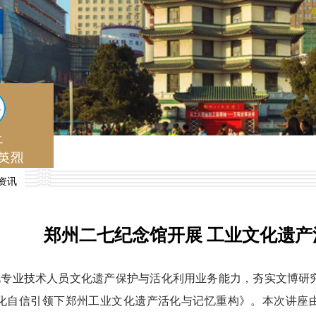
资讯
郑州二七纪念馆开展 工业文化遗
化专业技术人员文化遗产保护与活化利用业务能力，夯实文博研
化自信引领下郑州工业文化遗产活化与记忆重构》。本次讲座