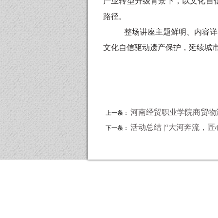
产业转型升级背景下，以文化自
路径。
整场讲座主题鲜明、内容详
文化自信驱动遗产保护，延续城
河南经贸职业学院商贸物
上一条：
活动总结 |“大河奔流，
下一条：